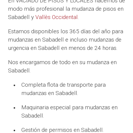
En VACIADO DE PISOS Y LOCALES hacemos de
modo más profesional la mudanza de pisos en
Sabadell y
Vallès Occidental
.
Estamos disponibles los 365 días del año para
mudanzas en Sabadell e incluso mudanzas de
urgencia en Sabadell en menos de 24 horas.
Nos encargamos de todo en su mudanza en
Sabadell.
Completa flota de transporte para
mudanzas en Sabadell.
Maquinaria especial para mudanzas en
Sabadell.
Gestión de permisos en Sabadell.