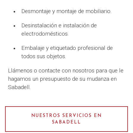
Desmontaje y montaje de mobiliario.
Desinstalación e instalación de
electrodomésticos.
Embalaje y etiquetado profesional de
todos sus objetos.
Llámenos o contacte con nosotros para que le
hagamos un presupuesto de su mudanza en
Sabadell.
NUESTROS SERVICIOS EN
SABADELL