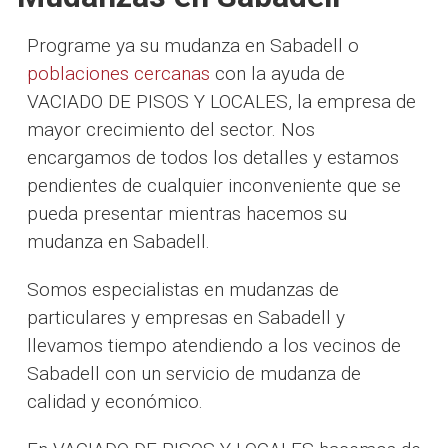
Programe ya su mudanza en Sabadell o
poblaciones cercanas
con la ayuda de
VACIADO DE PISOS Y LOCALES, la empresa de
mayor crecimiento del sector. Nos
encargamos de todos los detalles y estamos
pendientes de cualquier inconveniente que se
pueda presentar mientras hacemos su
mudanza en Sabadell.
Somos especialistas en mudanzas de
particulares y empresas en Sabadell y
llevamos tiempo atendiendo a los vecinos de
Sabadell con un servicio de mudanza de
calidad y económico.