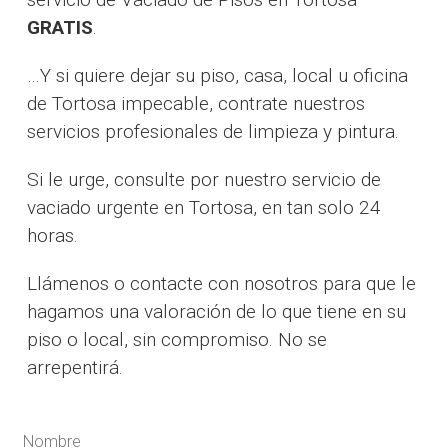
GRATIS
.
…Y si quiere dejar su piso, casa, local u oficina
de Tortosa impecable, contrate nuestros
servicios profesionales de limpieza y pintura.
Si le urge, consulte por nuestro servicio de
vaciado urgente en Tortosa, en tan solo 24
horas.
Llámenos o contacte con nosotros para que le
hagamos una valoración de lo que tiene en su
piso o local, sin compromiso. No se
arrepentirá.