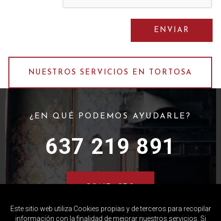
NUESTROS SERVICIOS EN TORTOSA
¿EN QUÉ PODEMOS AYUDARLE?
637 219 891
CONTACTO
Este sitio web utiliza Cookies propias y de terceros para recopilar
información con la finalidad de mejorar nuestros servicios. Si