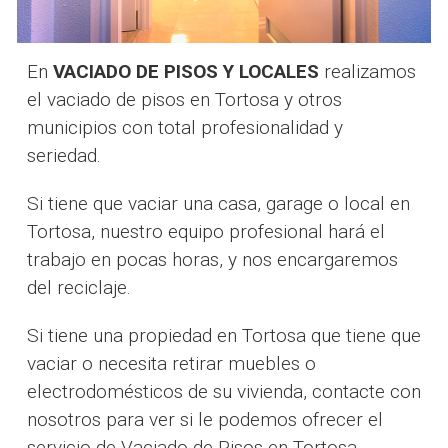
En
VACIADO DE PISOS Y LOCALES
realizamos
el vaciado de pisos en Tortosa y otros
municipios con total profesionalidad y
seriedad.
Si tiene que vaciar una casa, garage o local en
Tortosa, nuestro equipo profesional hará el
trabajo en pocas horas, y nos encargaremos
del reciclaje.
Si tiene una propiedad en Tortosa que tiene que
vaciar o necesita retirar muebles o
electrodomésticos de su vivienda, contacte con
nosotros para ver si le podemos ofrecer el
servicio de Vaciado de Pisos en Tortosa