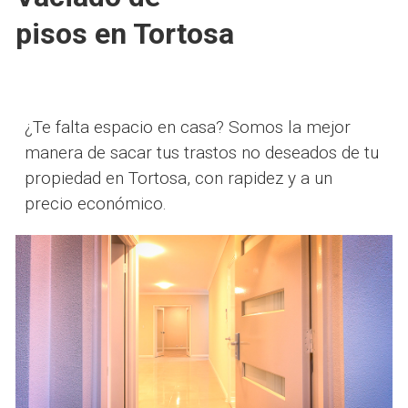
pisos en Tortosa
¿Te falta espacio en casa? Somos la mejor
manera de sacar tus trastos no deseados de tu
propiedad en Tortosa, con rapidez y a un
precio económico.